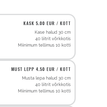
KASK 5.00 EUR / KOTT
Kase halud 30 cm
40 liitrit võrkkotis
Miinimum tellimus 10 kotti
MUST LEPP 4.50 EUR / KOTT
Musta lepa halud 30 cm
40 liitrit võrkkotis
Miinimum tellimus 10 kotti